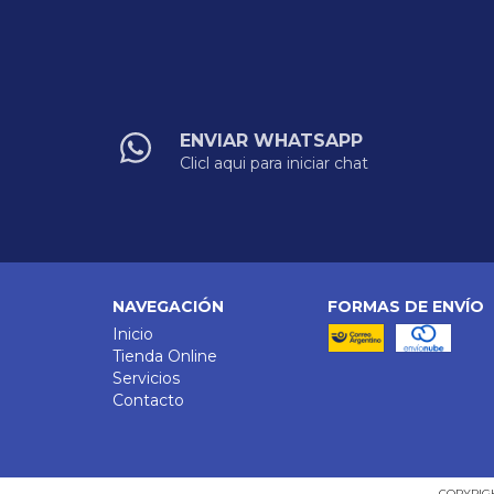
ENVIAR WHATSAPP
Clicl aqui para iniciar chat
NAVEGACIÓN
FORMAS DE ENVÍO
Inicio
Tienda Online
Servicios
Contacto
COPYRIGH