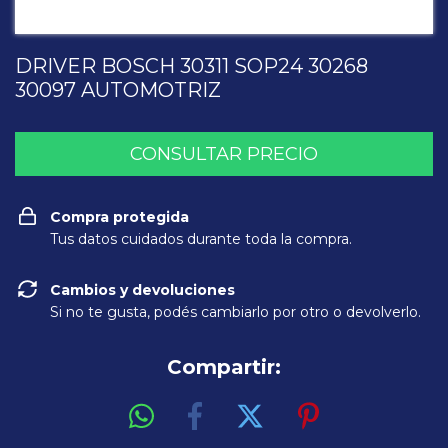
DRIVER BOSCH 30311 SOP24 30268
30097 AUTOMOTRIZ
Compra protegida
Tus datos cuidados durante toda la compra.
Cambios y devoluciones
Si no te gusta, podés cambiarlo por otro o devolverlo.
Compartir: