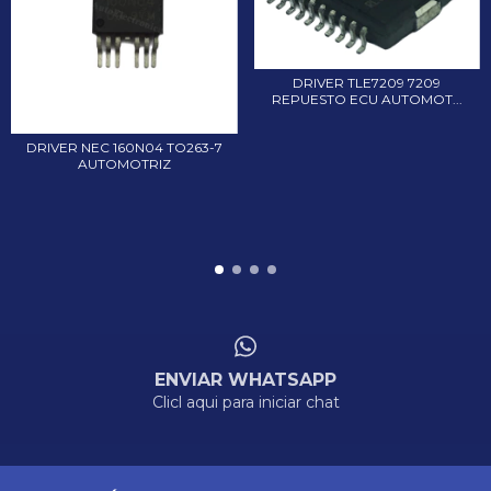
DRIVER TLE7209 7209
REPUESTO ECU AUTOMOT...
DRIVER NEC 160N04 TO263-7
AUTOMOTRIZ
ENVIAR WHATSAPP
Clicl aqui para iniciar chat