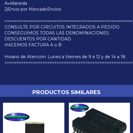
Avellaneda
2)Envio por MercadoEnvíos
======================================================
CONSULTE POR CIRCUITOS INTEGRADOS A PEDIDO.
CONSEGUIMOS TODAS LAS DENOMINACIONES.
DESCUENTOS POR CANTIDAD.
HACEMOS FACTURA A o B
Horario de Atención: Lunes a Viernes de 9 a 12 y de 14 a 18.
======================================================
PRODUCTOS SIMILARES