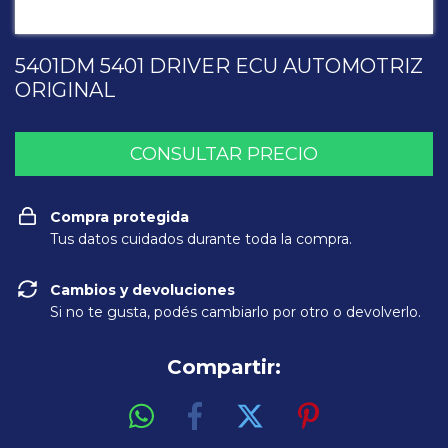
5401DM 5401 DRIVER ECU AUTOMOTRIZ
ORIGINAL
Compra protegida
Tus datos cuidados durante toda la compra.
Cambios y devoluciones
Si no te gusta, podés cambiarlo por otro o devolverlo.
Compartir: