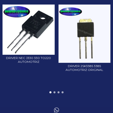
DRIVER NEC J330 330 TO220
AUTOMOTRIZ
DRIVER 2SK3385 3385
AUTOMOTRIZ ORIGINAL